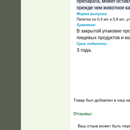
препарата, может оставл
прежде чем животное ка
Форма выпуска:
Пипетки по 0,4 мл и 0,8 мл, 
Хранение:
В закрытой упаковке пр
пищевых продуктов и кор
Срок годности:
3 года.
Товар был добавлен в наш ка
Отзывы:
Ваш отзыв может быть пер