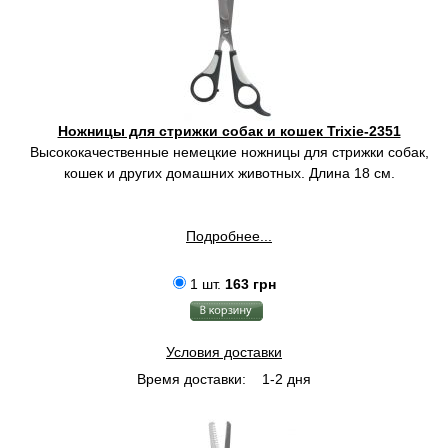
Ножницы для стрижки собак и кошек Trixie-2351
Высококачественные немецкие ножницы для стрижки собак,
кошек и других домашних животных. Длина 18 см.
Подробнее...
1 шт.
163 грн
Условия доставки
Время доставки:
1-2 дня