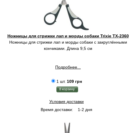
Ножницы для стрижки лап и морды собаки Trixie TX-2360
Ножницы для стрижки лап и морды собаки c закруглёнными
кончиками. Длина 9,5 см
Подробнее...
1 шт.
109 грн
Условия доставки
Время доставки:
1-2 дня