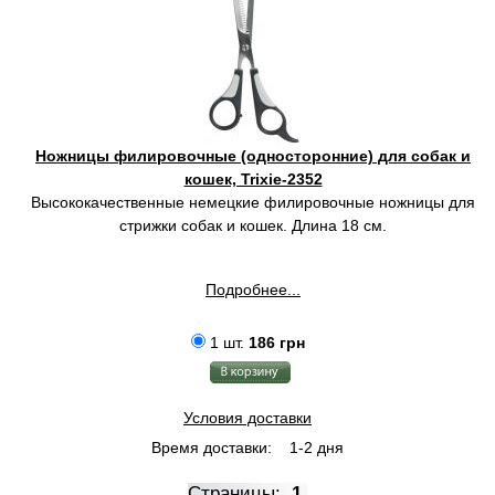
Ножницы филировочные (односторонние) для собак и
кошек, Trixie-2352
Высококачественные немецкие филировочные ножницы для
стрижки собак и кошек. Длина 18 см.
Подробнее...
1 шт.
186 грн
Условия доставки
Время доставки:
1-2 дня
Страницы:
1