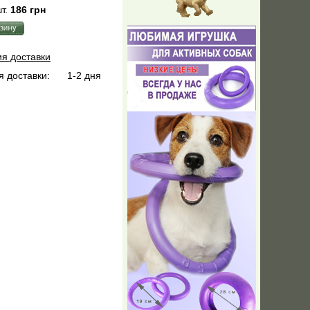
т.
186 грн
ия доставки
 доставки:
1-2 дня