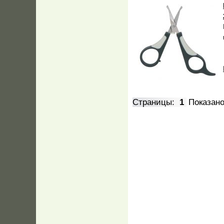
Страницы:
1
Показан