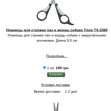
Ножницы для стрижки лап и морды собаки Trixie TX-2360
Ножницы для стрижки лап и морды собаки c закруглёнными
кончиками. Длина 9,5 см
Подробнее...
1 шт.
109 грн
Условия доставки
Время доставки:
1-2 дня