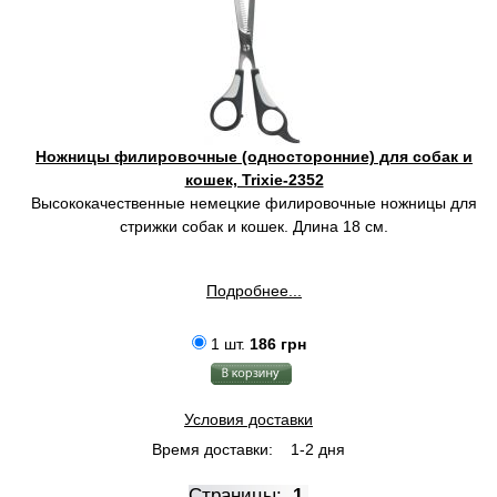
Ножницы филировочные (односторонние) для собак и
кошек, Trixie-2352
Высококачественные немецкие филировочные ножницы для
стрижки собак и кошек. Длина 18 см.
Подробнее...
1 шт.
186 грн
Условия доставки
Время доставки:
1-2 дня
Страницы:
1