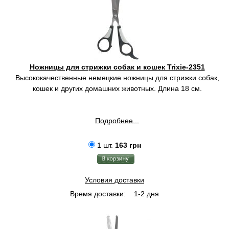
Ножницы для стрижки собак и кошек Trixie-2351
Высококачественные немецкие ножницы для стрижки собак,
кошек и других домашних животных. Длина 18 см.
Подробнее...
1 шт.
163 грн
Условия доставки
Время доставки:
1-2 дня