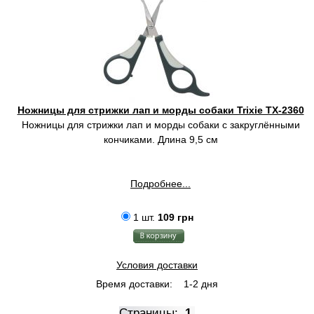
Ножницы для стрижки лап и морды собаки Trixie TX-2360
Ножницы для стрижки лап и морды собаки c закруглёнными
кончиками. Длина 9,5 см
Подробнее...
1 шт.
109 грн
Условия доставки
Время доставки:
1-2 дня
Страницы:
1