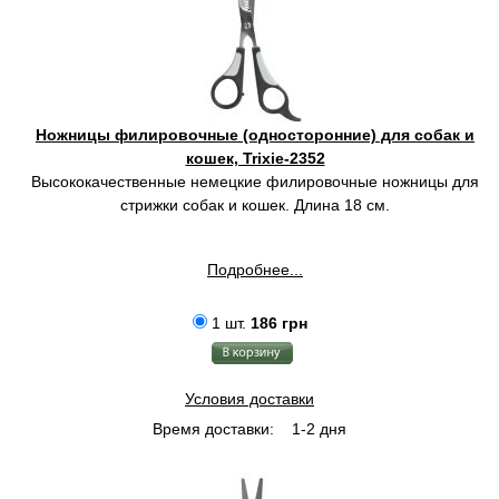
Ножницы филировочные (односторонние) для собак и
кошек, Trixie-2352
Высококачественные немецкие филировочные ножницы для
стрижки собак и кошек. Длина 18 см.
Подробнее...
1 шт.
186 грн
Условия доставки
Время доставки:
1-2 дня