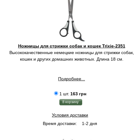
Ножницы для стрижки собак и кошек Trixie-2351
Высококачественные немецкие ножницы для стрижки собак,
кошек и других домашних животных. Длина 18 см.
Подробнее...
1 шт.
163 грн
Условия доставки
Время доставки:
1-2 дня