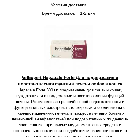
Условия доставки
Время доставки:
1-2 дня
VetExpert Hepatiale Forte Для поддержания и
восстановления функций печени собак и кошек
Hepatiale Forte 300 мг предназначен для собак и кошек,
нуждающихся в поддержании и восстановлении функций
печени.
Рекомендован при печёночной недостаточности и
функциональных расстройствах,
жировых и соединительно-
тканных изменениях печени,
в процессе лечения больных
печеночной энцефалопатией или подозрительных по данному
заболеванию, при приеме медикаментозных средств с
потенциально негативным воздействием на клетки печени,
в
случаях относительно длительного голодания.