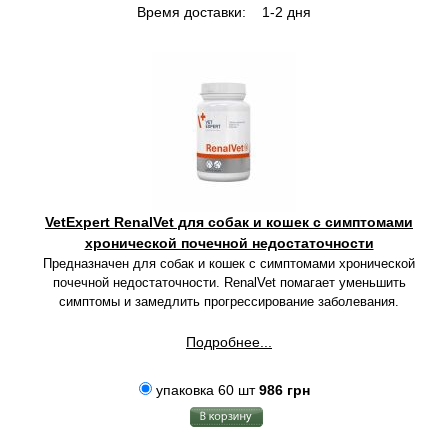
Время доставки:
1-2 дня
VetExpert RenalVet для собак и кошек с симптомами
хронической почечной недостаточности
Предназначен для собак и кошек с симптомами хронической
почечной недостаточности. RenalVet помагает уменьшить
симптомы и замедлить прогрессирование заболевания.
Подробнее...
упаковка 60 шт
986 грн