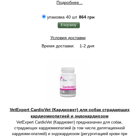
Подробнее...
упаковка 40 шт.
864 грн
Условия доставки
Время доставки:
1-2 дня
VetExpert CardioVet (Кардиовет) для собак страдающих
кардиомиопатией и эндокардиозом
VetExpert CardioVet (Кардиовет) предназначен для собак,
страдающих кардиомиопатией (в том числе дилятационной
кардиоми-опатией) и эндокардиозом (регургитацией крови при