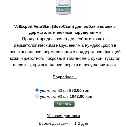
VetExpert VetoSkin (ВетоСкин) для собак и кошек с
дерматологическими нарушениями
Продукт предназначен для собак и кошек с
дерматологическими нарушениями, нуждающихся в
восстановлении, нормализации и поддержании функций
кожи и шерстного покрова, в том числе с сухой, тусклой
шерстью, при выпадении шерсти и шелушении кожи.
Подробнее...
упаковка 60 шт
883.00 грн
упаковка 90 шт.
1042.00 грн
Условия доставки
Время доставки:
1-2 дня