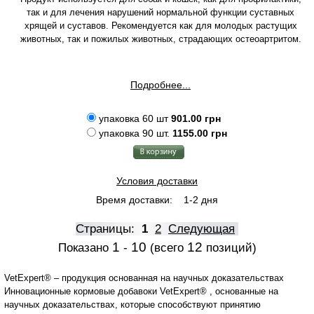
так и для лечения нарушений нормальной функции суставных
хрящей и суставов. Рекомендуется как для молодых растущих
животных, так и пожилых животных, страдающих остеоартритом.
Подробнее...
упаковка 60 шт
901.00 грн
упаковка 90 шт.
1155.00 грн
Условия доставки
Время доставки:
1-2 дня
Страницы:
1
2
Следующая
1
10
12
Показано
-
(всего
позиций)
VetExpert® – продукция основанная на научных доказательствах
Инновационные кормовые добавоки VetExpert® , основанные на
научных доказательствах, которые способствуют принятию