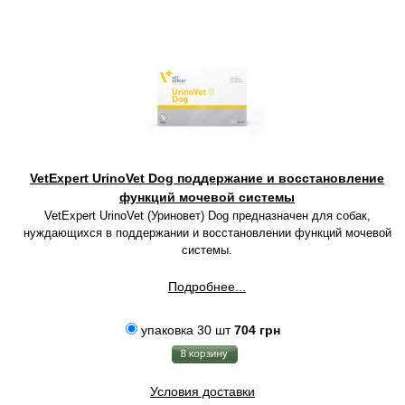
VetExpert UrinoVet Dog поддержание и восстановление
функций мочевой системы
VetExpert UrinoVet (Уриновет) Dog предназначен для собак,
нуждающихся в поддержании и восстановлении функций мочевой
системы.
Подробнее...
упаковка 30 шт
704 грн
Условия доставки