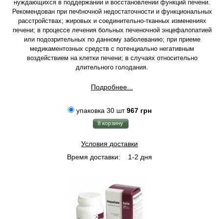
нуждающихся в поддержании и восстановлении функций печени.
Рекомендован при печtночной недостаточности и функциональных
расстройствах; жировых и соединительно-тканных изменениях
печени; в процессе лечения больных печеночной энцефалопатией
или подозрительных по данному заболеванию; при приеме
медикаментозных средств с потенциально негативным
воздействием на клетки печени; в случаях относительно
длительного голодания.
Подробнее...
упаковка 30 шт
967 грн
Условия доставки
Время доставки:
1-2 дня