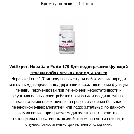
Время доставки:
1-2 дня
VetExpert Hepatiale Forte 170 Для поддержания функций
печени собак мелких пород и кошек
Hepatiale Forte 170 мг предназначен для собак мелких пород и
кошек, нуждающихся в поддержании и восстановлении функций
печени. Рекомендован при печёночной недостаточности и
функциональных расстройствах; жировых и соединительно-
тканных изменениях печени; в процессе лечения больных
печеночной энцефалопатией или подозрительных по данному
заболеванию; при приеме медикаментозных средств с
потенциально негативным воздействием на клетки печени; в
случаях относительно длительного голодания.