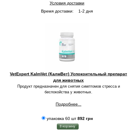
Условия доставки
Время доставки:
1-2 дня
VetExpert KalmVet (КалмВет) Успокоительный препарат
для животных
Продукт предназначен для снятия симптомов стресса и
беспокойства у животных.
Подробнее...
упаковка 60 шт
892 грн