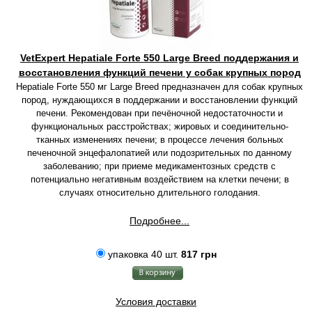
VetExpert Hepatiale Forte 550 Large Breed поддержания и
восстановления функций печени у собак крупных пород
Hepatiale Forte 550 мг Large Breed предназначен для собак крупных
пород, нуждающихся в поддержании и восстановлении функций
печени. Рекомендован при печёночной недостаточности и
функциональных расстройствах; жировых и соединительно-
тканных изменениях печени; в процессе лечения больных
печеночной энцефалопатией или подозрительных по данному
заболеванию; при приеме медикаментозных средств с
потенциально негативным воздействием на клетки печени; в
случаях относительно длительного голодания.
Подробнее...
упаковка 40 шт.
817 грн
Условия доставки