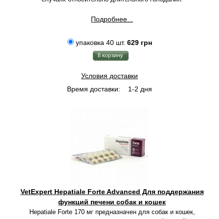
Подробнее...
упаковка 40 шт.
629 грн
Условия доставки
Время доставки:
1-2 дня
VetExpert Hepatiale Forte Advanced Для поддержания
функций печени собак и кошек
Hepatiale Forte 170 мг предназначен для собак и кошек,