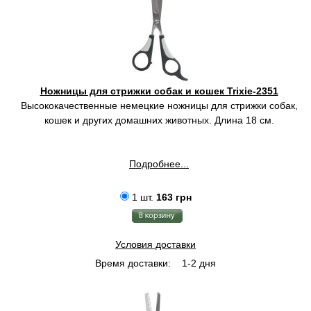
Ножницы для стрижки собак и кошек Trixie-2351
Высококачественные немецкие ножницы для стрижки собак,
кошек и других домашних животных. Длина 18 см.
Подробнее...
1 шт.
163 грн
Условия доставки
Время доставки:
1-2 дня