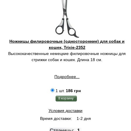
Ножницы филировочные (односторонние) для собак и
кошек, Trixie-2352
Высококачественные немецкие филировочные ножницы для
стрижки собак и кошек. Длина 18 см.
Подробнее...
1 шт.
186 грн
Условия доставки
Время доставки:
1-2 дня
Страницы:
1