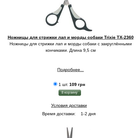
Ножницы для стрижки лап и морды собаки Trixie TX-2360
Ножницы для стрижки лап и морды собаки c закруглёнными
кончиками. Длина 9,5 см
Подробнее...
1 шт.
109 грн
Условия доставки
Время доставки:
1-2 дня