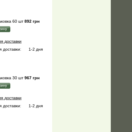
ковка 60 шт
892 грн
ия доставки
 доставки:
1-2 дня
ковка 30 шт
967 грн
ия доставки
 доставки:
1-2 дня