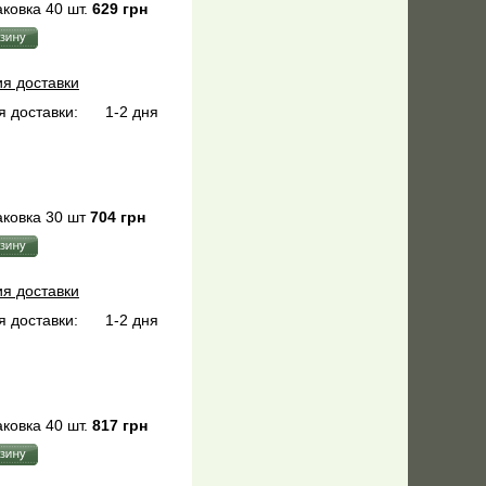
ковка 40 шт.
629 грн
ия доставки
 доставки:
1-2 дня
ковка 30 шт
704 грн
ия доставки
 доставки:
1-2 дня
ковка 40 шт.
817 грн