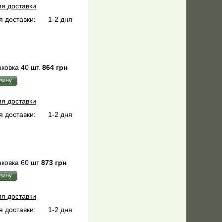
ия доставки
 доставки:
1-2 дня
ковка 40 шт.
864 грн
ия доставки
 доставки:
1-2 дня
ковка 60 шт
873 грн
ия доставки
 доставки:
1-2 дня