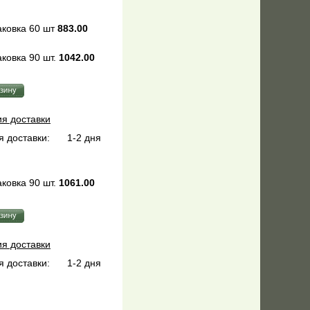
ковка 60 шт
883.00
ковка 90 шт.
1042.00
ия доставки
 доставки:
1-2 дня
ковка 90 шт.
1061.00
ия доставки
 доставки:
1-2 дня