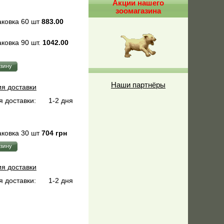
Акции нашего
зоомагазина
ковка 60 шт
883.00
ковка 90 шт.
1042.00
Наши партнёры
ия доставки
 доставки:
1-2 дня
ковка 30 шт
704 грн
ия доставки
 доставки:
1-2 дня