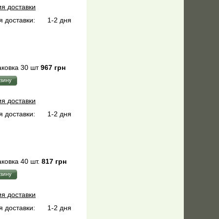
ия доставки
 доставки:
1-2 дня
ковка 30 шт
967 грн
ия доставки
 доставки:
1-2 дня
ковка 40 шт.
817 грн
ия доставки
 доставки:
1-2 дня