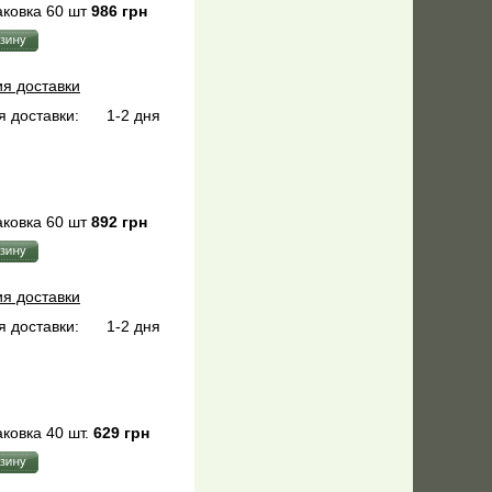
ковка 60 шт
986 грн
ия доставки
 доставки:
1-2 дня
ковка 60 шт
892 грн
ия доставки
 доставки:
1-2 дня
ковка 40 шт.
629 грн