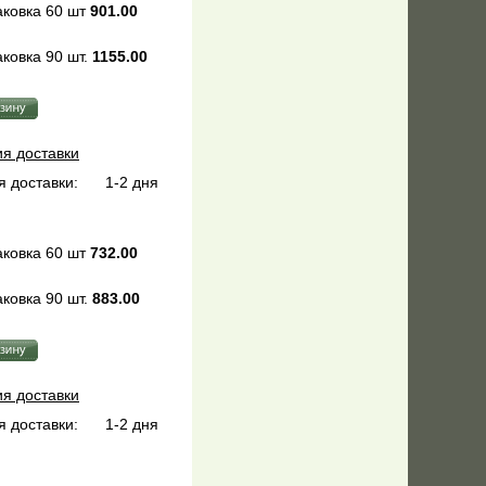
ковка 60 шт
901.00
ковка 90 шт.
1155.00
ия доставки
 доставки:
1-2 дня
ковка 60 шт
732.00
ковка 90 шт.
883.00
ия доставки
 доставки:
1-2 дня