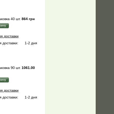
ковка 40 шт.
864 грн
ия доставки
 доставки:
1-2 дня
ковка 90 шт.
1061.00
ия доставки
 доставки:
1-2 дня