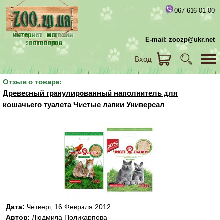
067-616-01-00
E-mail: zoozp@ukr.net
Вход
Отзыв о товаре:
Древесный гранулированный наполнитель для
кошачьего туалета Чистые лапки Универсал
Дата:
Четверг, 16 Февраля 2012
Автор:
Людмила Поликарпова