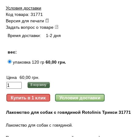
Условия доставки
Код товара: 31771
Версия для печати
Задать вопрос о товаре
Время доставки:
1-2 дня
вес:
упаковка 120 гр
60,00 грн.
Цена
60,00 грн.
Лакомство для собак с говядиной Rotolinis Трикси 31771
Лакомство для собак
.
с говядиной