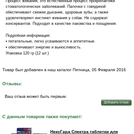
Процесс жевания, это естественный процесс профилактики
стоматологических заболеваний. Палочки с говядиной
обеспечивают свежее дыхание, здоровые зубы, а также
удовлетворяют инстинкт жевания у собак. Не содержат
консервантов. Подходит в качестве лакомства и поощрения.
Подробная информация:
• питательные, легко усваиваются и аппетитные.
• обеспечивают энергию и выносливость.
Упаковка 120 гр (12 шт.)
Товар был добавлен в наш каталог Пятница, 05 Февраля 2016
Отзывы:
Ваш отзыв может быть первым.
С данным товаром также покупают:
НексГард Спектра таблетки для