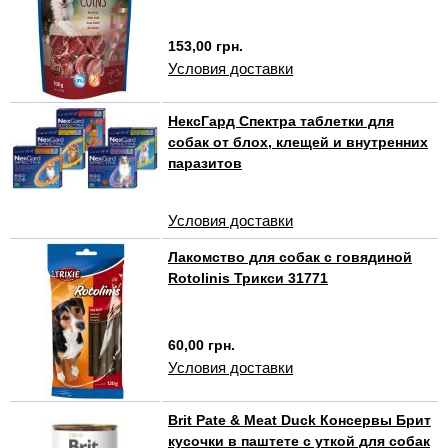
153,00 грн.
Условия доставки
НексГард Спектра таблетки для
собак от блох, клещей и внутренних
паразитов
Условия доставки
Лакомство для собак с говядиной
Rotolinis Трикси 31771
60,00 грн.
Условия доставки
Brit Pate & Meat Duck Консервы Брит
кусочки в паштете с уткой для собак