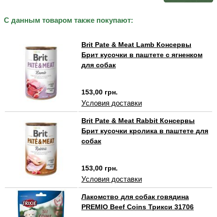
С данным товаром также покупают:
Brit Pate & Meat Lamb Консервы
Брит кусочки в паштете с ягненком
для собак
153,00 грн.
Условия доставки
Brit Pate & Meat Rabbit Консервы
Брит кусочки кролика в паштете для
собак
153,00 грн.
Условия доставки
Лакомство для собак говядина
PREMIO Beef Coins Трикси 31706