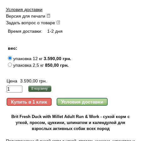
Условия доставки
Версия для печати
Задать вопрос о товаре
Время доставки:
1-2 дня
вес:
упаковка 12 кг
3.590,00 грн.
упаковка 2,5 кг
850,00 грн.
Цена
3.590,00 грн.
Brit Fresh Duck with Millet Adult Run & Work - сухой корм с
уткой, просом, цуккини, шпинатом и календулой для
взрослых активных собак всех пород