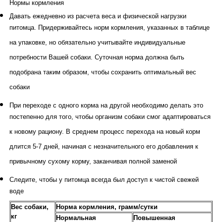
Нормы кормления
Давать ежедневно из расчета веса и физической нагрузки
питомца. Придерживайтесь норм кормления, указанных в таблице
на упаковке, но обязательно учитывайте индивидуальные
потребности Вашей собаки. Суточная норма должна быть
подобрана таким образом, чтобы сохранить оптимальный вес
собаки
При переходе с одного корма на другой необходимо делать это
постепенно для того, чтобы организм собаки смог адаптироваться
к новому рациону. В среднем процесс перехода на новый корм
длится 5-7 дней, начиная с незначительного его добавления к
привычному сухому корму, заканчивая полной заменой
Следите, чтобы у питомца всегда был доступ к чистой свежей
воде
Вес собаки,
Норма кормления, грамм/сутки
кг
Нормальная
Повышенная