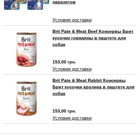
паразитов
Условия доставки
Brit Pate & Meat Beef Консервы Брит
кусочки говядины в паштете для
собак
153,00 грн.
Условия доставки
Brit Pate & Meat Rabbit Консервы
Брит кусочки кролика в паштете для
собак
153,00 грн.
Условия доставки