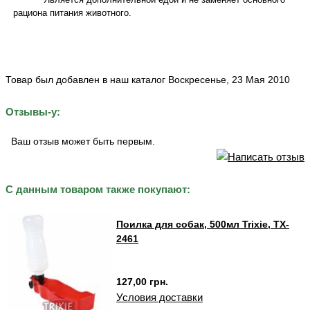
рациона питания животного.
Товар был добавлен в наш каталог Воскресенье, 23 Мая 2010
Отзывы-у:
Ваш отзыв может быть первым.
С данным товаром также покупают:
Поилка для собак, 500мл Trixie, TX-
2461
127,00 грн.
Условия доставки