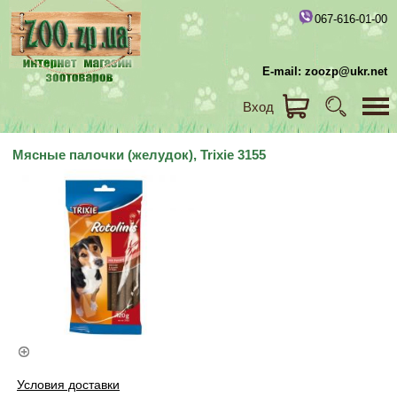
067-616-01-00
E-mail: zoozp@ukr.net
Вход
Мясные палочки (желудок), Trixie 3155
Условия доставки