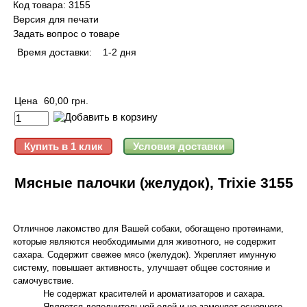
Код товара: 3155
Версия для печати
Задать вопрос о товаре
Время доставки:
1-2 дня
Цена
60,00 грн.
Мясные палочки (желудок), Trixie 3155
Отличное лакомство для Вашей собаки, обогащено протеинами,
которые являются необходимыми для животного, не содержит
сахара. Содержит свежее мясо (желудок). Укрепляет имунную
систему, повышает активность, улучшает общее состояние и
самочувствие.
Не содержат красителей и ароматизаторов и сахара.
Является дополнительной едой и не заменяет основного