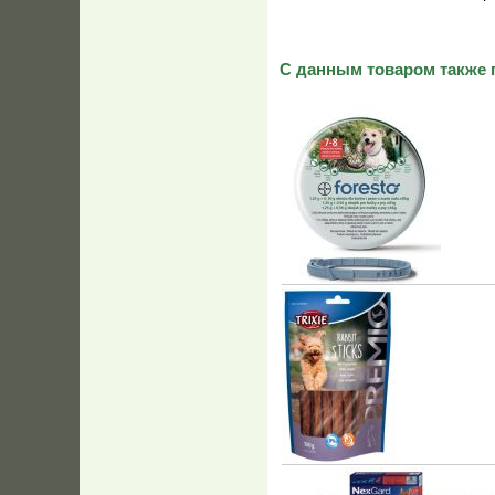
С данным товаром также 