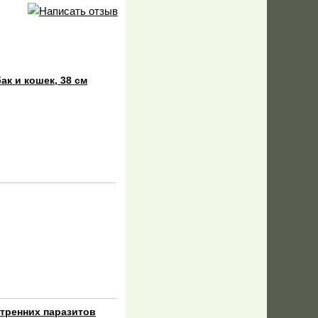
ак и кошек, 38 см
утренних паразитов