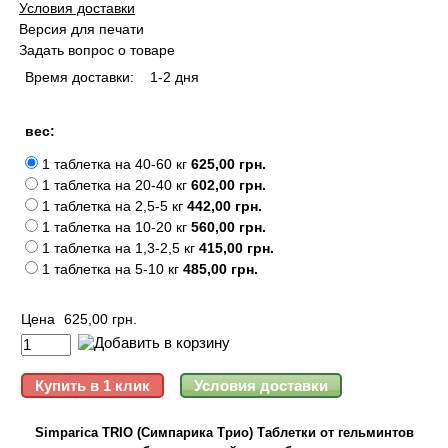
Условия доставки
Версия для печати
Задать вопрос о товаре
Время доставки:
1-2 дня
вес:
1 таблетка на 40-60 кг
625,00 грн.
1 таблетка на 20-40 кг
602,00 грн.
1 таблетка на 2,5-5 кг
442,00 грн.
1 таблетка на 10-20 кг
560,00 грн.
1 таблетка на 1,3-2,5 кг
415,00 грн.
1 таблетка на 5-10 кг
485,00 грн.
Цена
625,00 грн.
Simparica TRIO (Симпарика Трио) Таблетки от гельминтов