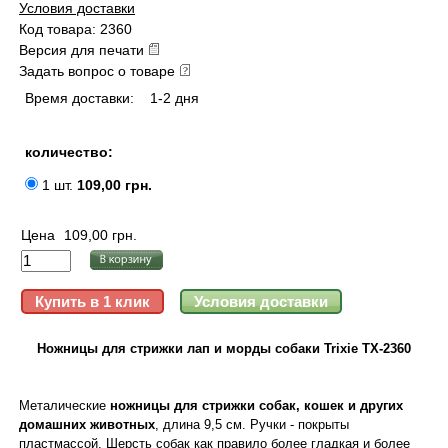
Условия доставки
Код товара: 2360
Версия для печати
Задать вопрос о товаре
Время доставки:
1-2 дня
количество:
1 шт.
109,00 грн.
Цена
109,00 грн.
Ножницы для стрижки лап и морды собаки Trixie TX-2360
Металические
ножницы для стрижки собак, кошек и других
домашних животных
, длина 9,5 см. Ручки - покрыты
пластмассой. Шерсть собак как правило более гладкая и более