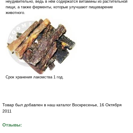
неудивительно, ведь в нём содержатся витамины из растительной
пищи, а также ферменты, которые улучшают пищеварение
животного.
Срок хранения лакомства 1 год.
Товар был добавлен в наш каталог Воскресенье, 16 Октября
2011
Отзывы: