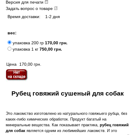
Версия для печати
Задать вопрос о товаре
Время доставки:
1-2 дня
вес:
упаковка 200 гр
170,00 грн.
упаковка 1 кг
750,00 грн.
Цена
170,00 грн.
Рубец говяжий сушеный для собак
Это лакомство изготовлено из натурального говяжьего рубца, без
каких-либо химических обработок. Продукт багатый на
минеральные вещества. Как показывает практика,
рубец говяжий
для собак
является одним из любимейших лакомств. И это