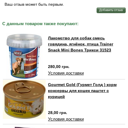
Ваш отзыв может быть первым.
С данным товаром также покупают:
Лакомство для собак смесь
говядина, ягнёнок, птица Trainer
Snack Mini Bones Трикси 31523
280,00 грн.
Условия доставки
Gourmet Gold (Гурмет Голд ) корм
консервы для кошек паштет с
курицей
28,00 грн.
Условия доставки