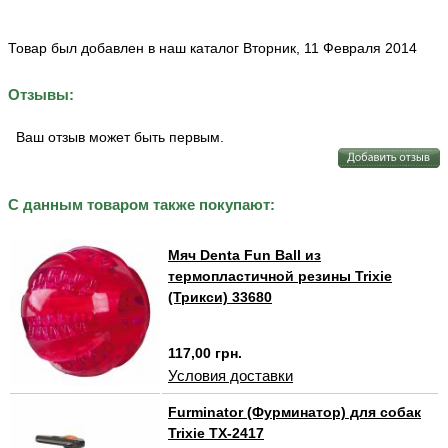
Товар был добавлен в наш каталог Вторник, 11 Февраля 2014
Отзывы:
Ваш отзыв может быть первым.
С данным товаром также покупают:
Мяч Denta Fun Ball из
термопластичной резины Trixie
(Трикси) 33680
117,00 грн.
Условия доставки
Furminator (Фурминатор) для собак
Trixie TX-2417