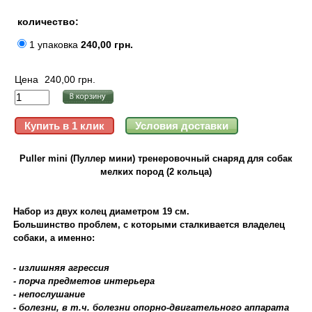
количество:
1 упаковка
240,00 грн.
Цена
240,00 грн.
Puller mini (Пуллер мини) тренеровочный снаряд для собак
мелких пород (2 кольца)
Набор из двух колец диаметром 19 см.
Большинство проблем, с которыми сталкивается владелец
собаки, а именно:
- излишняя агрессия
- порча предметов интерьера
- непослушание
- болезни, в т.ч. болезни опорно-двигательного аппарата