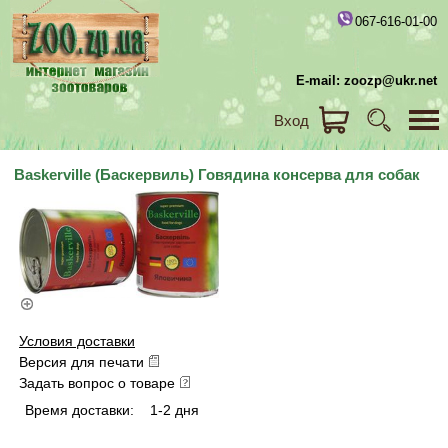
067-616-01-00
E-mail: zoozp@ukr.net
Вход
Baskerville (Баскервиль) Говядина консерва для собак
Условия доставки
Версия для печати
Задать вопрос о товаре
Время доставки:
1-2 дня