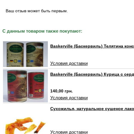
Ваш отзыв может быть первым.
С данным товаром также покупают:
Baskerville (Баскервиль) Телятина кон
Условия доставки
Baskerville (Баскервиль) Курица с сер
140,00 грн.
Условия доставки
Сухожилья, натуральное сушеное лако
Условия доставки