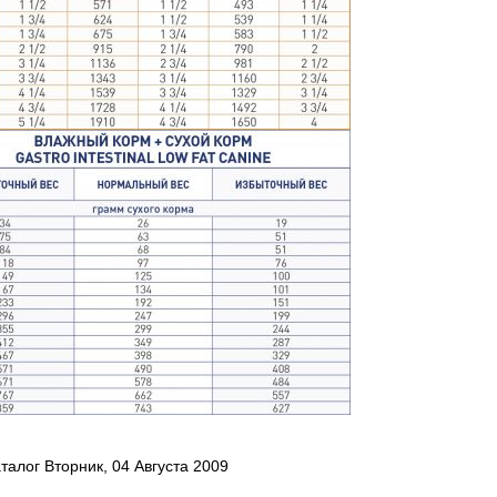
талог Вторник, 04 Августа 2009