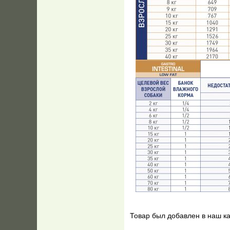
Товар был добавлен в наш ка