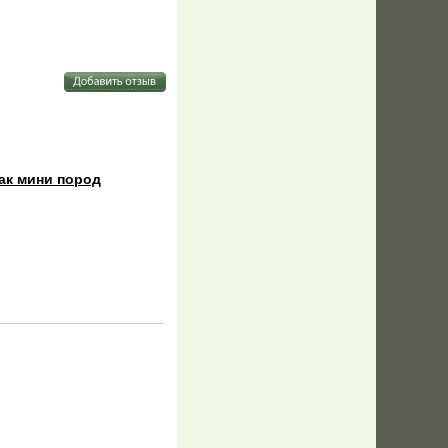
бак мини пород