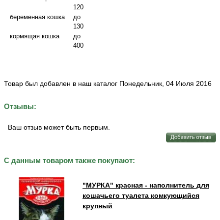
120
беременная кошка
до
130
кормящая кошка
до
400
Товар был добавлен в наш каталог Понедельник, 04 Июля 2016
Отзывы:
Ваш отзыв может быть первым.
С данным товаром также покупают:
"МУРКА" красная - наполнитель для
кошачьего туалета комкующийся
крупный