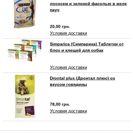
лососем и зеленой фасолью в желе
пауч
20,00 грн.
Условия доставки
Simparica (Симпарика) Таблетки от
блох и клещей для собак
Условия доставки
Drontal plus (Дронтал плюс) со
вкусом говядины
78,00 грн.
Условия доставки