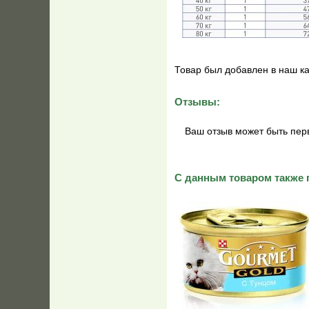
Товар был добавлен в наш ка
Отзывы:
Ваш отзыв может быть пер
С данным товаром также 