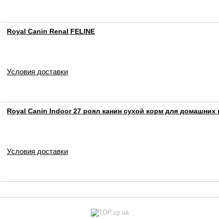
Royal Canin Renal FELINE
Условия доставки
Royal Canin Indoor 27 роял канин сухой корм для домашних
Условия доставки