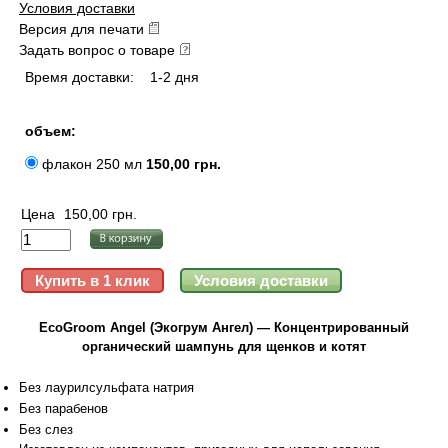
Условия доставки
Версия для печати
Задать вопрос о товаре
Время доставки:
1-2 дня
объем:
флакон 250 мл
150,00 грн.
Цена
150,00 грн.
EcoGroom Angel (Экогрум Ангел) — Концентрированный
органический шампунь для щенков и котят
Без лаурилсульфата натрия
Без парабенов
Без слез