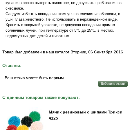
купания хорошо вытереть животное, не допускать пребывания на
сквозняке.
Следует избегать попадания шампуня на слизистые оболочки, в
уши, глаза животного. Не использовать в неразведенном виде.
Хранить в закрытой упаковке, не допуская попадания прямых
солнечных лучей, при температуре от 5°C до 25°C, в местах,
недоступных для детей и животных.
Товар был добавлен в наш каталог Вторник, 06 Сентября 2016
Отзывы:
Ваш отзыв может быть первым.
С данным товаром также покупают:
Мячик резиновый с шипами Трикси
4125