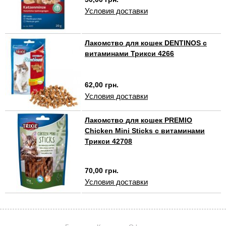
Условия доставки
Лакомство для кошек DENTINOS с
витаминами Трикси 4266
62,00 грн.
Условия доставки
Лакомство для кошек PREMIO
Chicken Mini Sticks с витаминами
Трикси 42708
70,00 грн.
Условия доставки