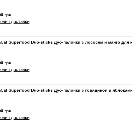
00 грн.
овия доставки
Cat Superfood Duo-sticks Дуо-палочки с лососем и манго для 
00 грн.
овия доставки
Cat Superfood Duo-sticks Дуо-палочки с говядиной и яблокам
00 грн.
овия доставки