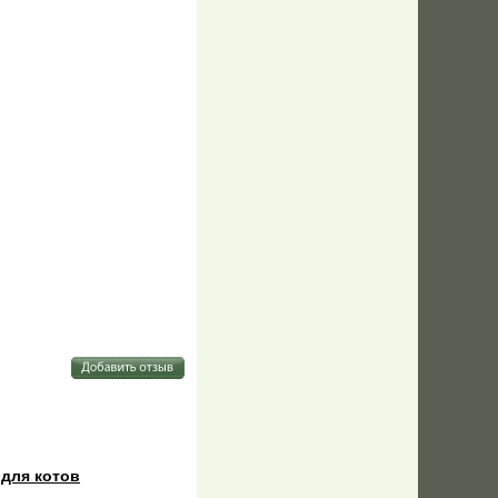
 для котов