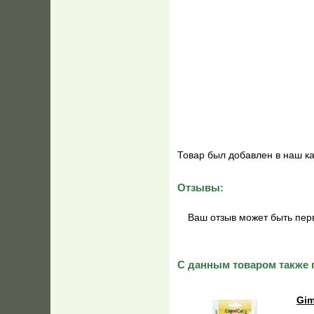
Товар был добавлен в наш к
Отзывы:
Ваш отзыв может быть пер
С данным товаром также 
Gim