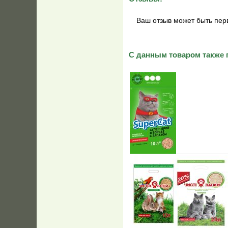
Ваш отзыв может быть пер
С данным товаром также 