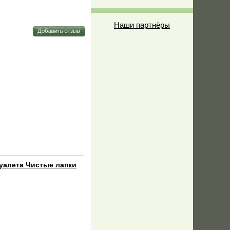
Наши партнёры
уалета Чистые лапки