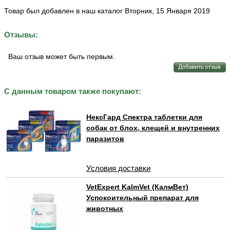
Товар был добавлен в наш каталог Вторник, 15 Января 2019
Отзывы:
Ваш отзыв может быть первым.
С данным товаром также покупают:
НексГард Спектра таблетки для
собак от блох, клещей и внутренних
паразитов
Условия доставки
VetExpert KalmVet (КалмВет)
Успокоительный препарат для
животных