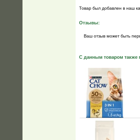
Товар был добавлен в наш к
Отзывы:
Ваш отзыв может быть пер
С данным товаром также 