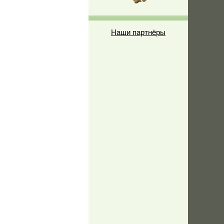
Наши партнёры