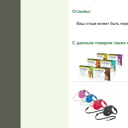
Отзывы:
Ваш отзыв может быть пер
С данным товаром также 