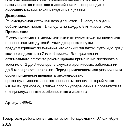
накапливаются в составе жировой ткани, что приводит к
снижению механической нагрузки на суставы.
Дозировка:
Рекомендуемая суточная доза для котов - 1 капсула в день,
собаки малых пород - 1 капсула на каждые 5 кг массы тела.
Применение:
Можно принимать в целом или измельченном виде, во время или
в перерывах между едой. Если дозировка в сутки
предусматривает применение нескольких таблеток, суточную дозу
можно разделить на 2 или 3 приема. Для достижения
оптимального эффекта рекомендовано применение препарата в
течение от 1 до 3 месяцев, в случаях хронических заболеваний –
до 6 месяцев без перерыва. Перед применением или увеличением
срока применения препарата рекомендовано
проконсультироваться с ветеринарным врачом, который может
изменить дозировку, а также способ употребления в соответствии
с индивидуальными особенностями животного.
Артикул: 40641
Товар был добавлен в наш каталог Понедельник, 07 Октября
2019