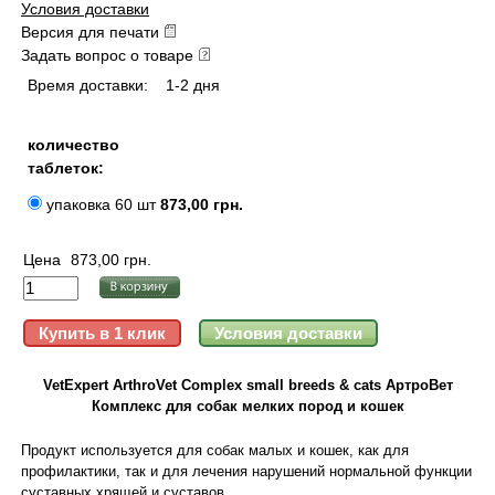
Условия доставки
Версия для печати
Задать вопрос о товаре
Время доставки:
1-2 дня
количество
таблеток:
упаковка 60 шт
873,00 грн.
Цена
873,00 грн.
VetExpert ArthroVet Complex small breeds & cats АртроВет
Комплекс для собак мелких пород и кошек
Продукт используется для собак малых и кошек, как для
профилактики, так и для лечения нарушений нормальной функции
суставных хрящей и суставов.