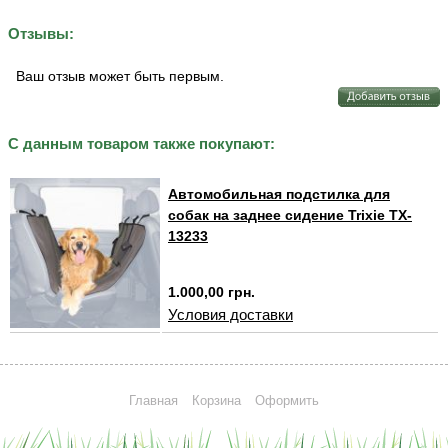
Отзывы:
Ваш отзыв может быть первым.
С данным товаром также покупают:
Автомобильная подстилка для
собак на заднее сидение Trixie TX-
13233
1.000,00 грн.
Условия доставки
Главная
Корзина
Оформить