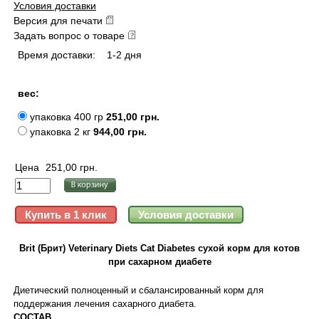
Условия доставки
Версия для печати
Задать вопрос о товаре
Время доставки:
1-2 дня
вес:
упаковка 400 гр
251,00 грн.
упаковка 2 кг
944,00 грн.
Цена
251,00 грн.
Brit (Брит) Veterinary Diets Cat Diabetes сухой корм для котов
при сахарном диабете
Диетический полноценный и сбалансированный корм для
поддержания лечения сахарного диабета.
СОСТАВ