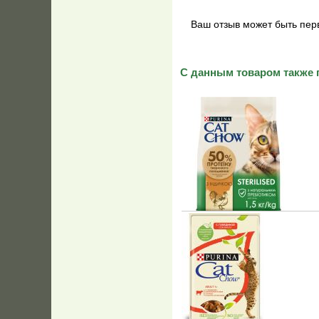
Ваш отзыв может быть пер
С данным товаром также 