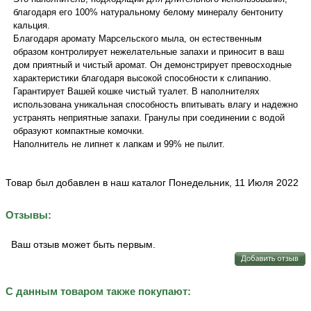
благодаря его 100% натуральному белому минералу бентониту
кальция.
Благодаря аромату Марсельского мыла, он естественным
образом контролирует нежелательные запахи и приносит в ваш
дом приятный и чистый аромат. Он демонстрирует превосходные
характеристики благодаря высокой способности к слипанию.
Гарантирует Вашей кошке чистый туалет. В наполнителях
использована уникальная способность впитывать влагу и надежно
устранять неприятные запахи. Гранулы при соединении с водой
образуют компактные комочки.
Наполнитель не липнет к лапкам и 99% не пылит.
Товар был добавлен в наш каталог Понедельник, 11 Июля 2022
Отзывы:
Ваш отзыв может быть первым.
С данным товаром также покупают: