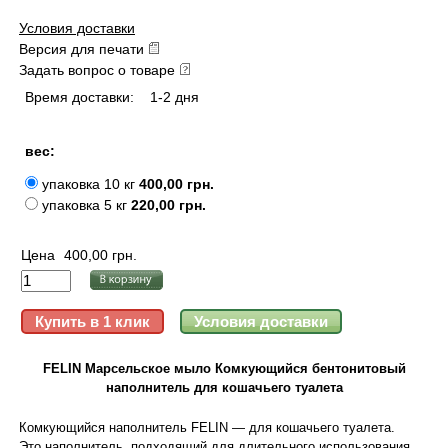
Условия доставки
Версия для печати
Задать вопрос о товаре
Время доставки:
1-2 дня
вес:
упаковка 10 кг
400,00 грн.
упаковка 5 кг
220,00 грн.
Цена
400,00 грн.
FELIN Марсельское мыло Комкующийся бентонитовый
наполнитель для кошачьего туалета
Комкующийся наполнитель FELIN — для кошачьего туалета.
Это наполнитель, подходящий для длительного использования,