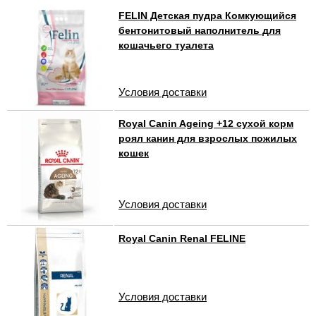
FELIN Детская пудра Комкующийся
бентонитовый наполнитель для
кошачьего туалета
Условия доставки
Royal Canin Ageing +12 сухой корм
роял канин для взрослых пожилых
кошек
Условия доставки
Royal Canin Renal FELINE
Условия доставки