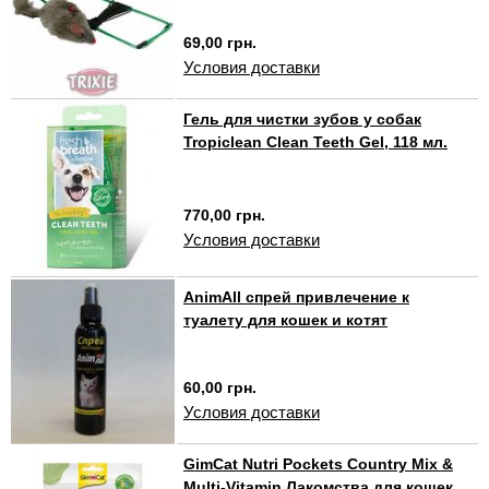
69,00 грн.
Условия доставки
Гель для чистки зубов у собак
Tropiclean Clean Teeth Gel, 118 мл.
770,00 грн.
Условия доставки
AnimAll спрей привлечение к
туалету для кошек и котят
60,00 грн.
Условия доставки
GimCat Nutri Pockets Country Mix &
Multi-Vitamin Лакомства для кошек