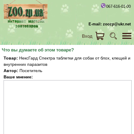
067-616-01-00
E-mail: zoozp@ukr.net
Вход
Что вы думаете об этом товаре?
Товар:
НексГард Спектра таблетки для собак от блох, клещей и
внутренних паразитов
Автор:
Посетитель
Ваше мнение: