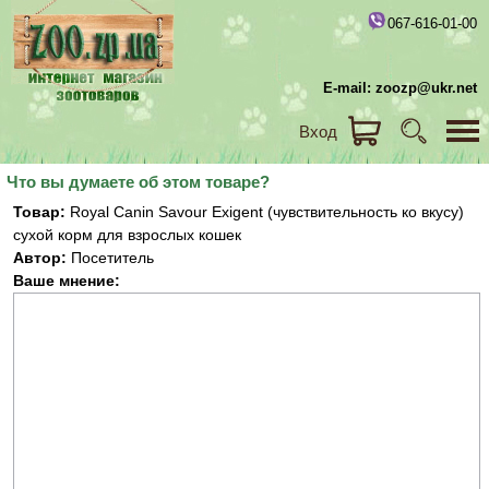
067-616-01-00
E-mail: zoozp@ukr.net
Вход
Что вы думаете об этом товаре?
Товар:
Royal Canin Savour Exigent (чувствительность ко вкусу)
сухой корм для взрослых кошек
Автор:
Посетитель
Ваше мнение: