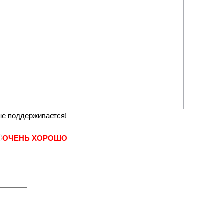
е поддерживается!
ОЧЕНЬ ХОРОШО