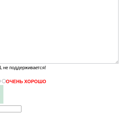
 не поддерживается!
ОЧЕНЬ ХОРОШО