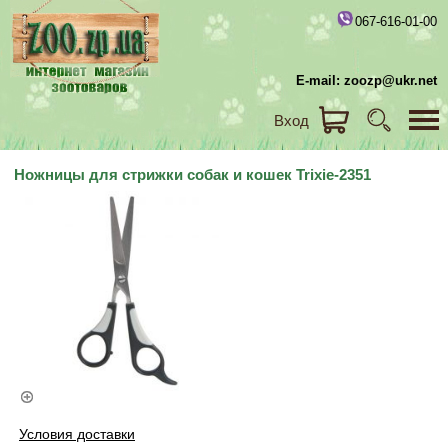
067-616-01-00
E-mail: zoozp@ukr.net
Вход
Ножницы для стрижки собак и кошек Trixie-2351
Условия доставки