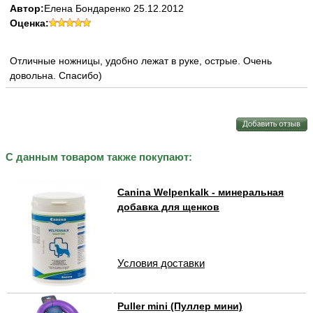
Автор:
Елена Бондаренко 25.12.2012
Оценка:
Отличные ножницы, удобно лежат в руке, острые. Очень
довольна. Спасибо)
С данным товаром также покупают:
Canina Welpenkalk - минеральная
добавка для щенков
Условия доставки
Puller mini (Пуллер мини)