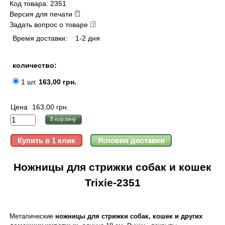
Код товара: 2351
Версия для печати
Задать вопрос о товаре
Время доставки:
1-2 дня
количество:
1 шт.
163,00 грн.
Цена
163,00 грн.
Ножницы для стрижки собак и кошек
Trixie-2351
Металические
ножницы для стрижки собак, кошек и других