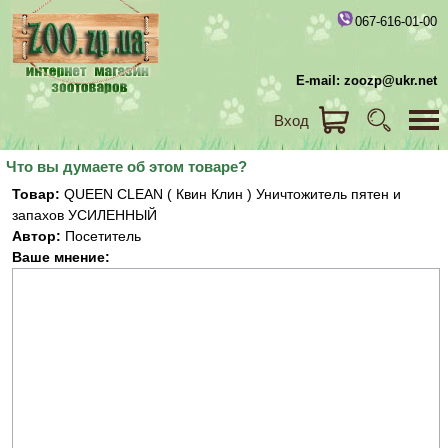
067-616-01-00
E-mail: zoozp@ukr.net
Вход
Что вы думаете об этом товаре?
Товар:
QUEEN CLEAN ( Квин Клин ) Уничтожитель пятен и
запахов УСИЛЕННЫЙ
Автор:
Посетитель
Ваше мнение: