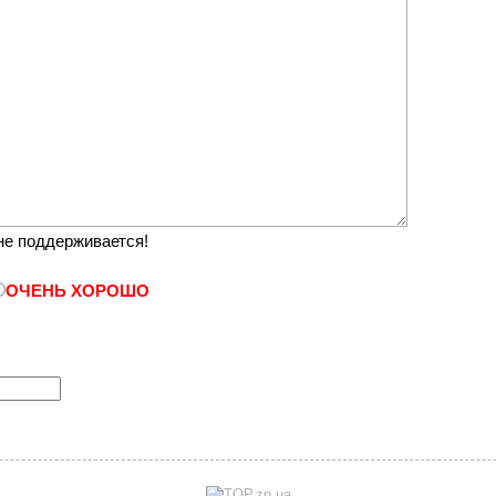
е поддерживается!
ОЧЕНЬ ХОРОШО