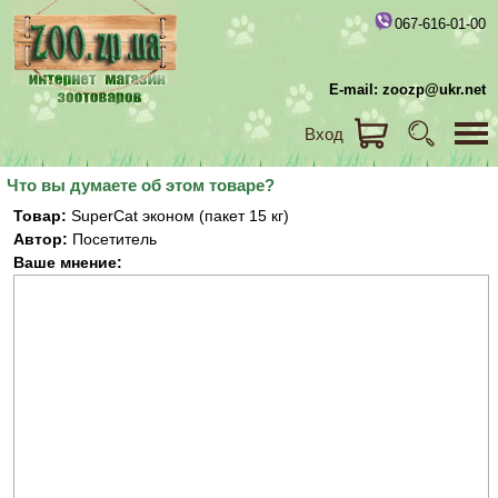
067-616-01-00
E-mail: zoozp@ukr.net
Вход
Что вы думаете об этом товаре?
Товар:
SuperCat эконом (пакет 15 кг)
Автор:
Посетитель
Ваше мнение: