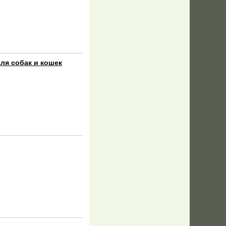
ля собак и кошек