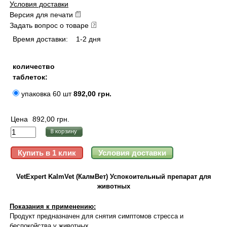
Условия доставки
Версия для печати
Задать вопрос о товаре
Время доставки:
1-2 дня
количество
таблеток:
упаковка 60 шт
892,00 грн.
Цена
892,00 грн.
VetExpert KalmVet (КалмВет) Успокоительный препарат для
животных
Показания к применению:
Продукт предназначен для снятия симптомов стресса и
беспокойства у животных