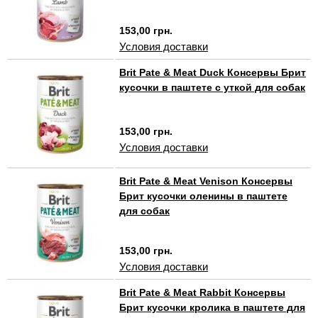
153,00 грн.
Условия доставки
Brit Pate & Meat Duck Консервы Брит
кусочки в паштете с уткой для собак
153,00 грн.
Условия доставки
Brit Pate & Meat Venison Консервы
Брит кусочки оленины в паштете
для собак
153,00 грн.
Условия доставки
Brit Pate & Meat Rabbit Консервы
Брит кусочки кролика в паштете для