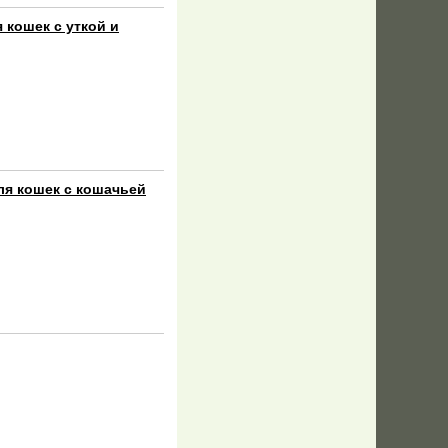
я кошек с уткой и
для кошек с кошачьей