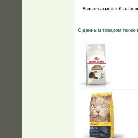
Ваш отзыв может быть пер
С данным товаром также 