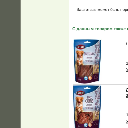
Ваш отзыв может быть пер
С данным товаром также 
1
1