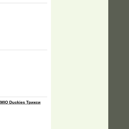
MIO Duckies Трикси