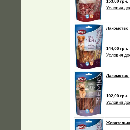
153,00 грн.
Условия до
Лакомство 
144,00 грн.
Условия до
Лакомство 
102,00 грн.
Условия до
Жевательны