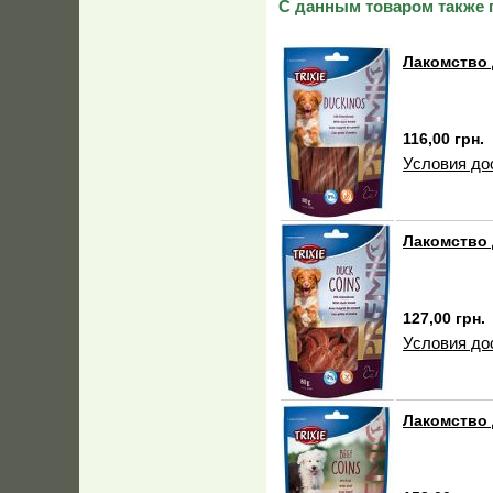
С данным товаром также 
Лакомство 
116,00 грн.
Условия до
Лакомство 
127,00 грн.
Условия до
Лакомство 