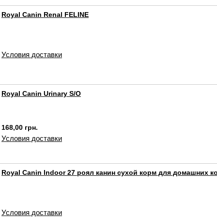
Royal Canin Renal FELINE
Условия доставки
Royal Canin Urinary S/O
168,00 грн.
Условия доставки
Royal Canin Indoor 27 роял канин сухой корм для домашних к
Условия доставки