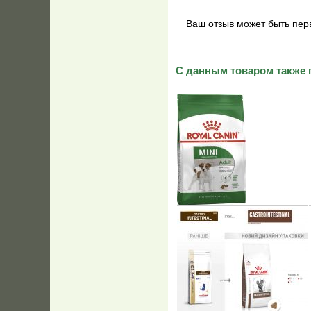
Ваш отзыв может быть пер
С данным товаром также 