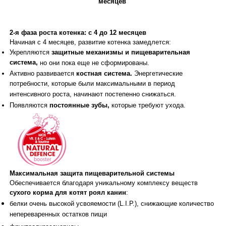
месяцев
2-я фаза роста котенка: с 4 до 12 месяцев
Начиная с 4 месяцев, развитие котенка замедлется:
Укрепляются
защитные механизмы и пищеварительная
система,
но они пока еще не сформированы.
Активно развивается
костная система.
Энергетические
потребности, которые были максимальными в период
интенсивного роста, начинают постепенно снижаться.
Появляются
постоянные зубы,
которые требуют ухода.
Максимальная защита пищеварительной системы
Обеспечивается благодаря уникальному комплексу веществ
сухого корма для котят роял канин
:
белки очень высокой усвояемости (L.I.P.), снижающие количество
непереваренных остатков пищи