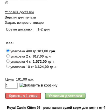
Условия доставки
Версия для печати
Задать вопрос о товаре
Время доставки:
1-2 дня
вес:
упаковка 400 гр
181,00 грн.
упаковка 2 кг
817,00 грн.
упаковка 4 кг
1.572,00 грн.
упаковка 10 кг
3.624,00 грн.
Цена
181,00 грн.
Royal Canin Kitten 36 - роял канин сухой корм для котят от 4