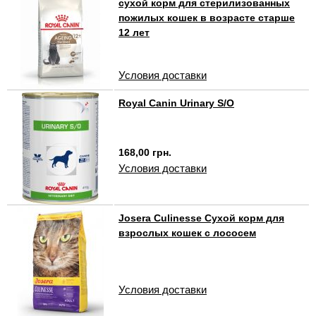
сухой корм для стерилизованных
пожилых кошек в возрасте старше
12 лет
Условия доставки
Royal Canin Urinary S/O
168,00 грн.
Условия доставки
Josera Culinesse Сухой корм для
взрослых кошек с лососем
Условия доставки