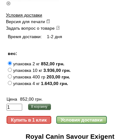
Условия доставки
Версия для печати
Задать вопрос о товаре
Время доставки:
1-2 дня
вес:
упаковка 2 кг
852,00 грн.
упаковка 10 кг
3.936,00 грн.
упаковка 400 гр
203,00 грн.
упаковка 4 кг
1.643,00 грн.
Цена
852,00 грн.
Royal Canin Savour Exigent