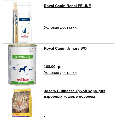
Royal Canin Renal FELINE
Условия доставки
Royal Canin Urinary S/O
168,00 грн.
Условия доставки
Josera Culinesse Сухой корм для
взрослых кошек с лососем