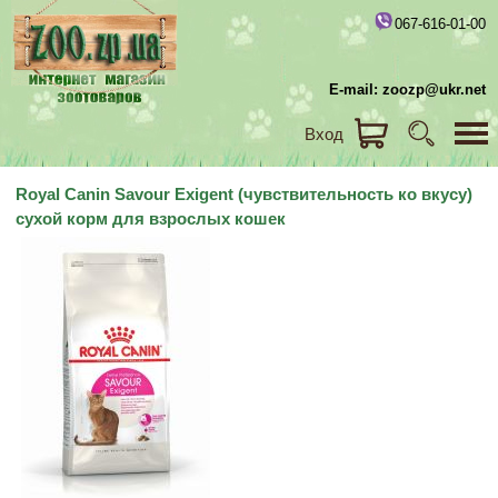
067-616-01-00
E-mail: zoozp@ukr.net
Вход
Royal Canin Savour Exigent (чувствительность ко вкусу)
сухой корм для взрослых кошек